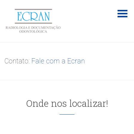
Contato:
Fale com a Ecran
Onde nos localizar!