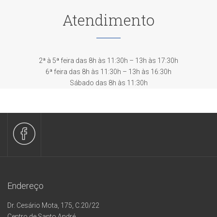
Atendimento
2ª à 5ª feira das 8h às 11:30h – 13h às 17:30h
6ª feira das 8h às 11:30h – 13h às 16:30h
Sábado das 8h às 11:30h
Endereço
Dr. Cesário Mota, 175, C.20/22
Centro de Santo André