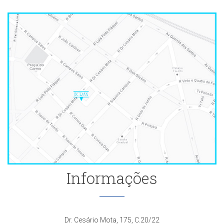
Informações
Dr. Cesário Mota, 175, C.20/22