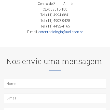
Centro de Santo André
CEP: 09010-100
Tel. (11) 4994-6841
Tel. (11) 4902-0428
Tel. (11) 4432-4165
E-mail:
ecranradiologia@uol.com.br
Nos envie uma mensagem!