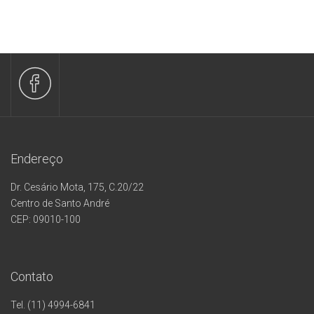
Endereço
Dr. Cesário Mota, 175, C.20/22
Centro de Santo André
CEP: 09010-100
Contato
Tel. (11) 4994-6841