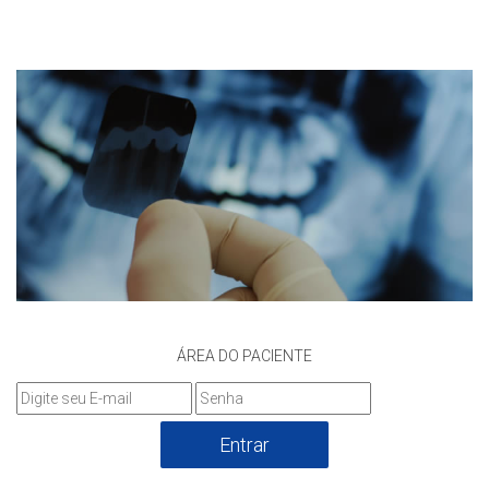
ÁREA DO PACIENTE