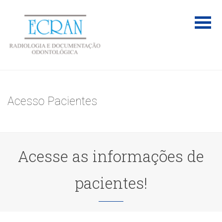
Acesso Pacientes
Acesse as informações de
pacientes!